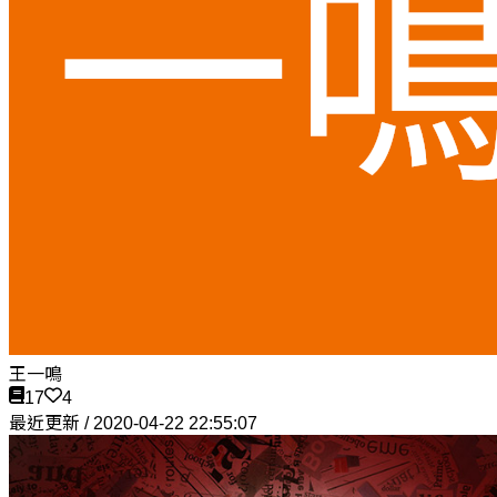
王一鳴
17
4
最近更新 / 2020-04-22 22:55:07