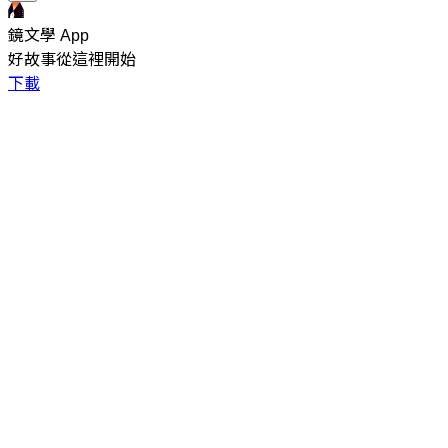
鏡文學 App
好故事從這裡開始
下載