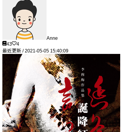
Anne
43
4
最近更新 / 2021-05-05 15:40:09