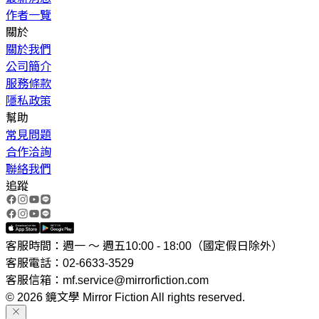
作者一覽
關於
關於我們
公司簡介
服務條款
隱私政策
幫助
常見問題
合作洽詢
聯絡我們
追蹤
客服時間：週一 ～ 週五10:00 - 18:00（國定假日除外）
客服電話：02-6633-3529
客服信箱：mf.service@mirrorfiction.com
© 2026 鏡文學 Mirror Fiction All rights reserved.