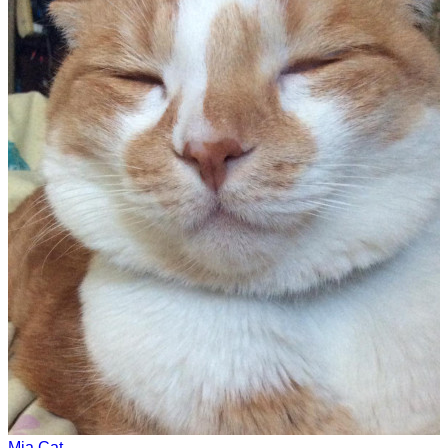
Mia Cat