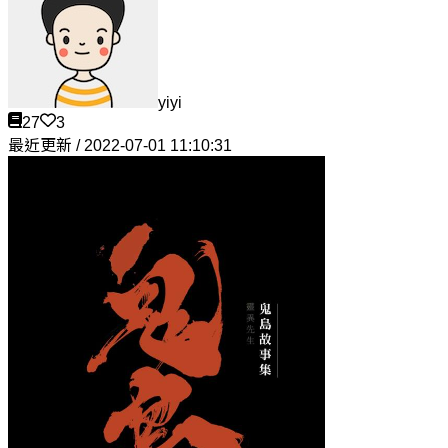
yiyi
27
3
最近更新 / 2022-07-01 11:10:31