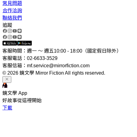
常見問題
合作洽詢
聯絡我們
追蹤
客服時間：週一 ～ 週五10:00 - 18:00（國定假日除外）
客服電話：02-6633-3529
客服信箱：mf.service@mirrorfiction.com
© 2026 鏡文學 Mirror Fiction All rights reserved.
鏡文學 App
好故事從這裡開始
下載