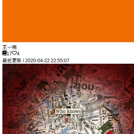
王一鳴
17
4
最近更新 / 2020-04-22 22:55:07