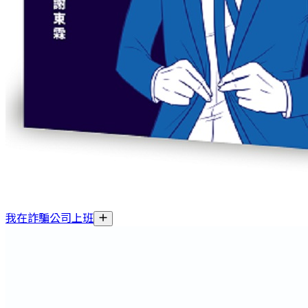
我在詐騙公司上班