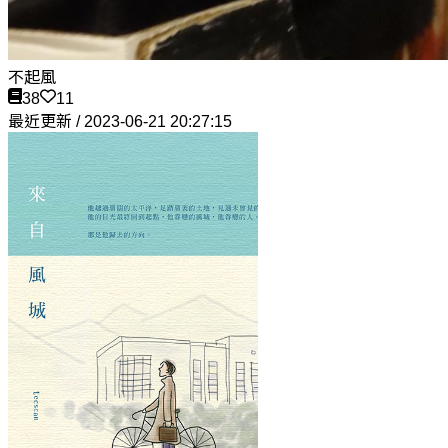
不起風
38
11
最近更新 / 2023-06-21 20:27:15