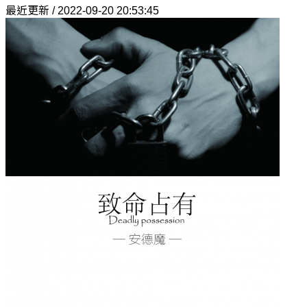
最近更新 / 2022-09-20 20:53:45