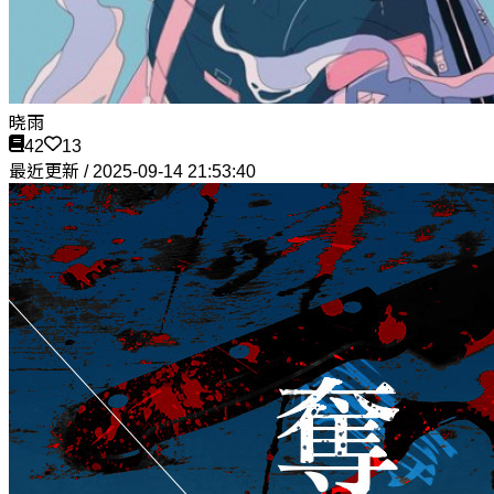
晓雨
42
13
最近更新 / 2025-09-14 21:53:40