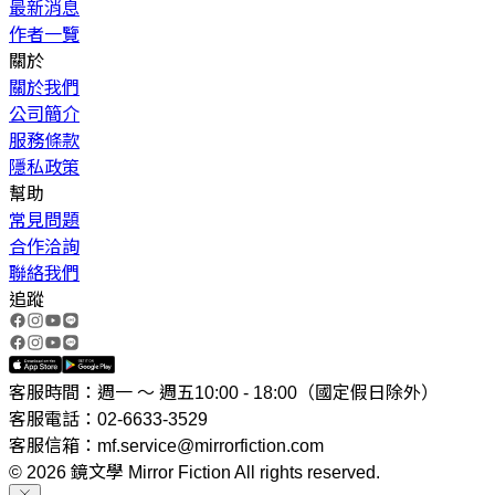
最新消息
作者一覽
關於
關於我們
公司簡介
服務條款
隱私政策
幫助
常見問題
合作洽詢
聯絡我們
追蹤
客服時間：週一 ～ 週五10:00 - 18:00（國定假日除外）
客服電話：02-6633-3529
客服信箱：mf.service@mirrorfiction.com
© 2026 鏡文學 Mirror Fiction All rights reserved.