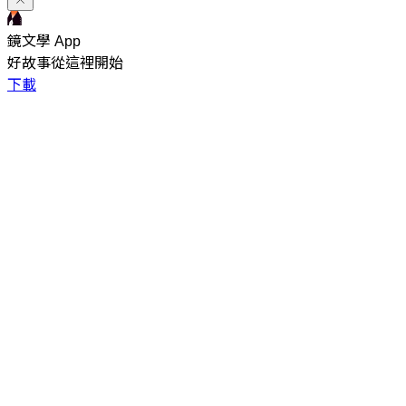
鏡文學 App
好故事從這裡開始
下載