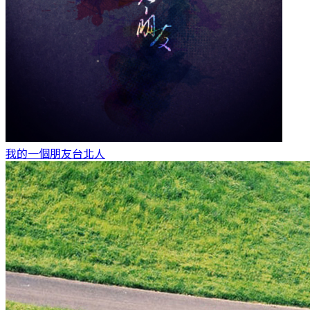
我的一個朋友
台北人