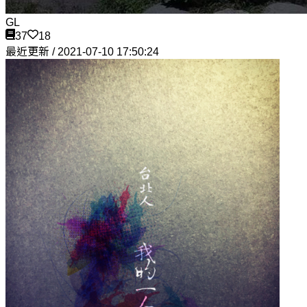
GL
37
18
最近更新 / 2021-07-10 17:50:24