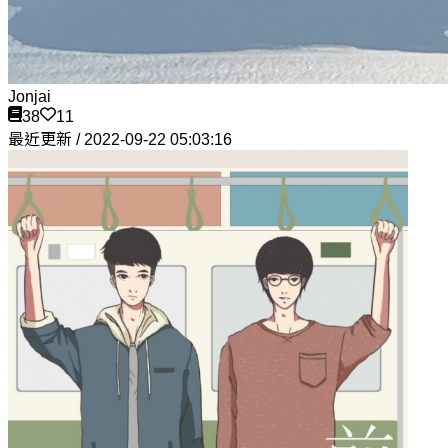
Jonjai
38
11
最近更新 / 2022-09-22 05:03:16