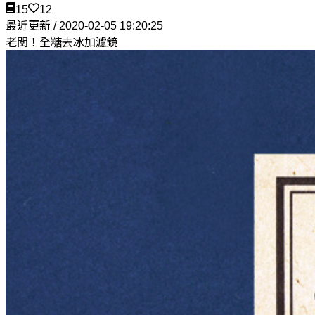
15
12
最近更新 / 2020-02-05 19:20:25
老闆！全糖去冰加濾鏡