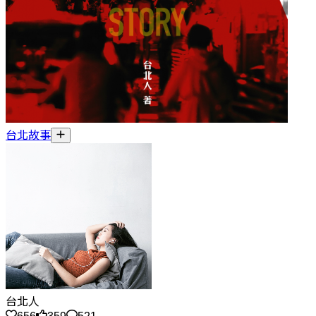
台北故事
台北人