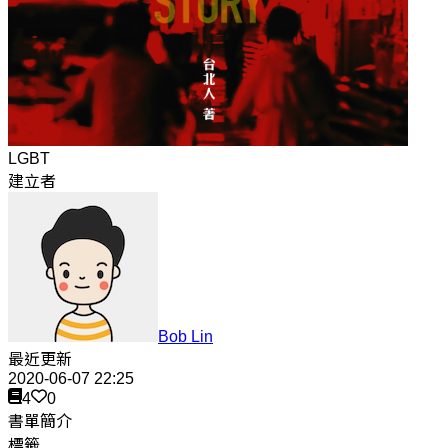
LGBT
建立者
Bob Lin
最近更新
2020-06-07 22:25
4
0
書單簡介
標籤