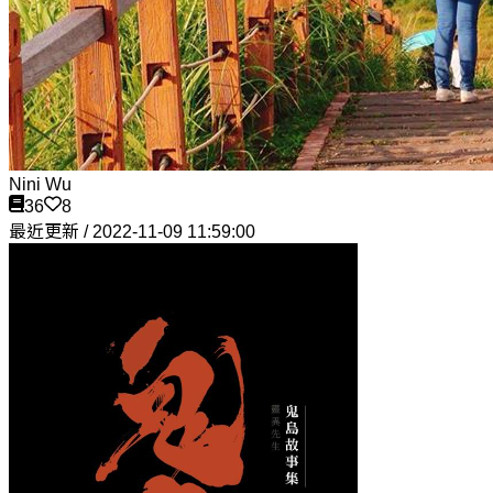
Nini Wu
36
8
最近更新 / 2022-11-09 11:59:00