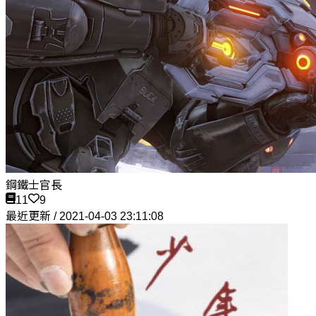
鋼鐵士官長
11
9
最近更新 / 2021-04-03 23:11:08