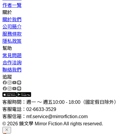
作者一覽
關於
關於我們
公司簡介
服務條款
隱私政策
幫助
常見問題
合作洽詢
聯絡我們
追蹤
客服時間：週一 ～ 週五10:00 - 18:00（國定假日除外）
客服電話：02-6633-3529
客服信箱：mf.service@mirrorfiction.com
© 2026 鏡文學 Mirror Fiction All rights reserved.