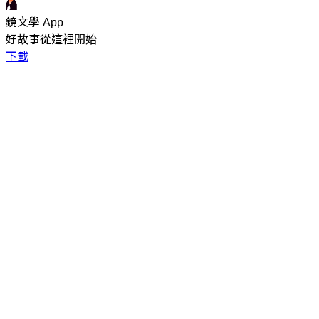
鏡文學 App
好故事從這裡開始
下載