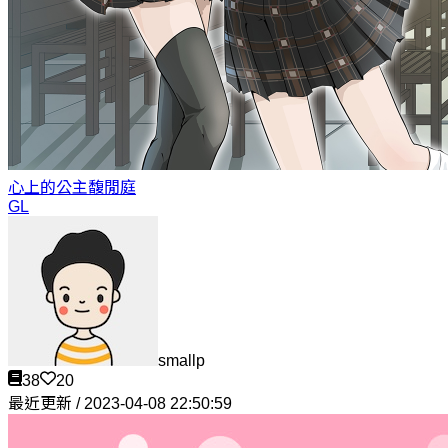
心上的公主
馥閒庭
GL
smallp
38
20
最近更新 / 2023-04-08 22:50:59