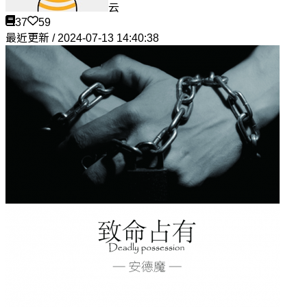
云
37
59
最近更新 / 2024-07-13 14:40:38