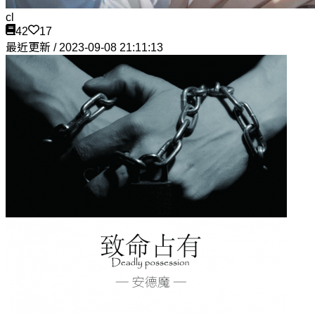
cl
42
17
最近更新 / 2023-09-08 21:11:13