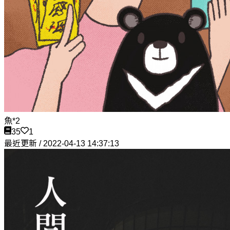
魚*2
35
1
最近更新 / 2022-04-13 14:37:13