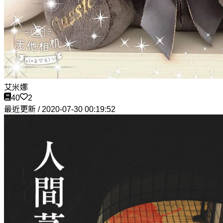
艾米娜
40
2
最近更新 / 2020-07-30 00:19:52