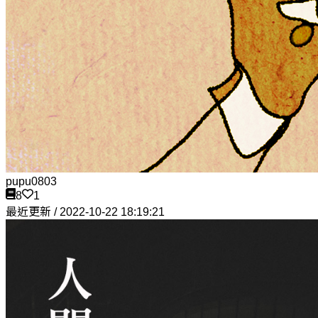
pupu0803
8
1
最近更新 / 2022-10-22 18:19:21