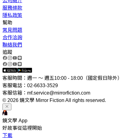
公司簡介
服務條款
隱私政策
幫助
常見問題
合作洽詢
聯絡我們
追蹤
客服時間：週一 ～ 週五10:00 - 18:00（國定假日除外）
客服電話：02-6633-3529
客服信箱：mf.service@mirrorfiction.com
© 2026 鏡文學 Mirror Fiction All rights reserved.
鏡文學 App
好故事從這裡開始
下載