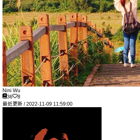
Nini Wu
36
8
最近更新 / 2022-11-09 11:59:00