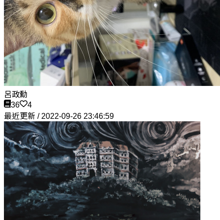
呂政勳
36
4
最近更新 / 2022-09-26 23:46:59