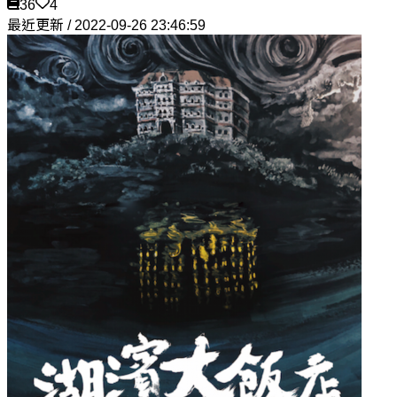
36
4
最近更新 / 2022-09-26 23:46:59