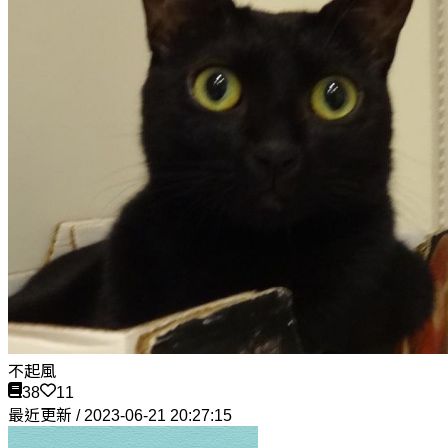
不起風
38
11
最近更新 / 2023-06-21 20:27:15