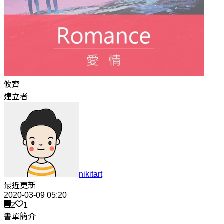
攸齊
建立者
nikitart
最近更新
2020-03-09 05:20
2
1
書單簡介