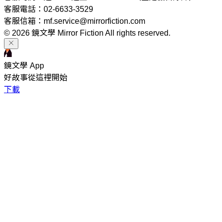
客服電話：02-6633-3529
客服信箱：mf.service@mirrorfiction.com
© 2026 鏡文學 Mirror Fiction All rights reserved.
鏡文學 App
好故事從這裡開始
下載