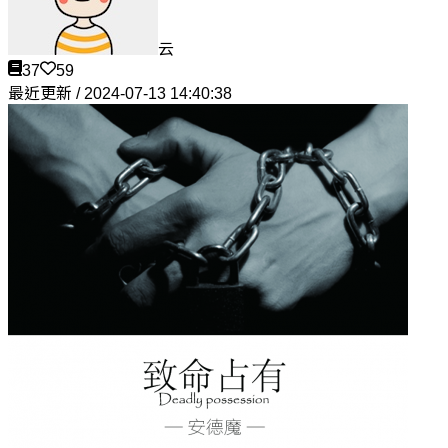
云
37
59
最近更新 / 2024-07-13 14:40:38