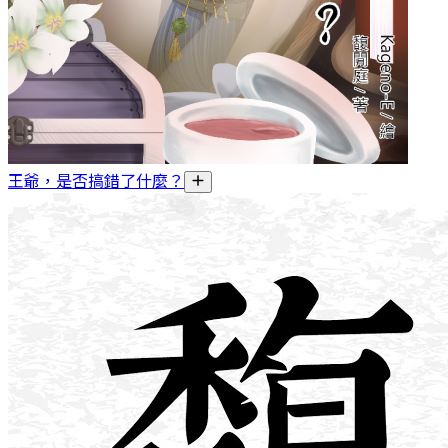
王爺，是否搞錯了什麼？