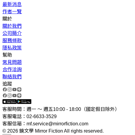
最新消息
作者一覽
關於
關於我們
公司簡介
服務條款
隱私政策
幫助
常見問題
合作洽詢
聯絡我們
追蹤
客服時間：週一 ～ 週五10:00 - 18:00（國定假日除外）
客服電話：02-6633-3529
客服信箱：mf.service@mirrorfiction.com
© 2026 鏡文學 Mirror Fiction All rights reserved.