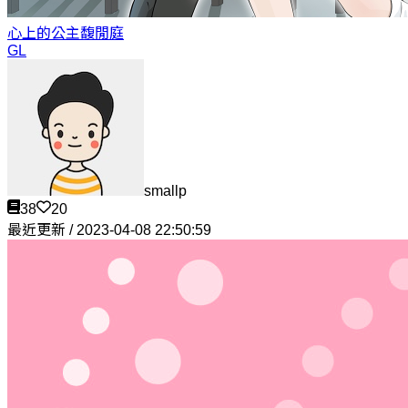
心上的公主
馥閒庭
GL
smallp
38
20
最近更新 / 2023-04-08 22:50:59