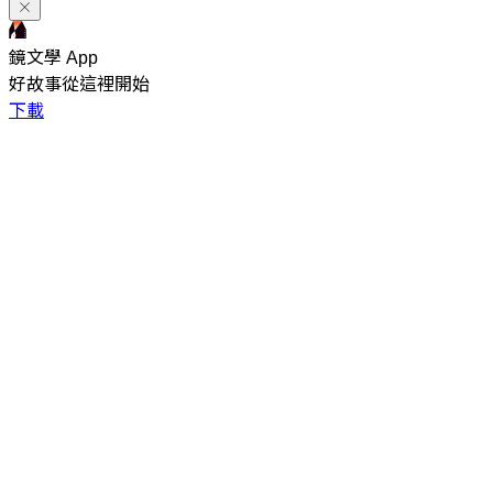
鏡文學 App
好故事從這裡開始
下載