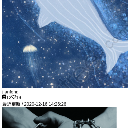
jianfeng
12
19
最近更新 / 2020-12-16 14:26:26