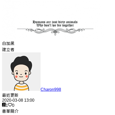
白加黑
建立者
Charon998
最近更新
2020-03-08 13:00
1
0
書單簡介