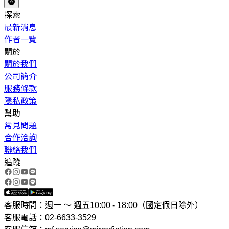
探索
最新消息
作者一覽
關於
關於我們
公司簡介
服務條款
隱私政策
幫助
常見問題
合作洽詢
聯絡我們
追蹤
客服時間：週一 ～ 週五10:00 - 18:00（國定假日除外）
客服電話：02-6633-3529