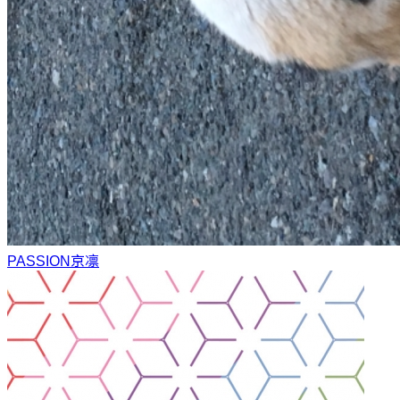
PASSION
京凛