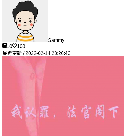
Sammy
10
108
最近更新 / 2022-02-14 23:26:43