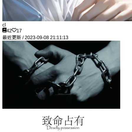
cl
42
17
最近更新 / 2023-09-08 21:11:13