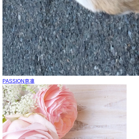
PASSION
京凛