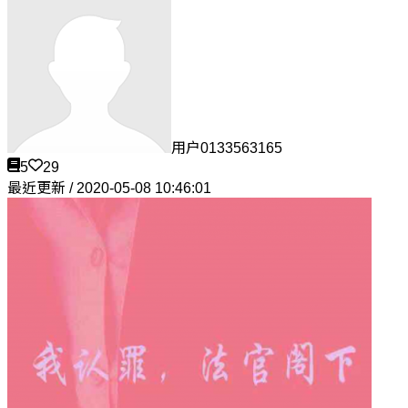
用户0133563165
5
29
最近更新 / 2020-05-08 10:46:01