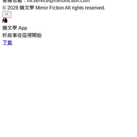
客服信箱：mf.service@mirrorfiction.com
© 2026 鏡文學 Mirror Fiction All rights reserved.
鏡文學 App
好故事從這裡開始
下載