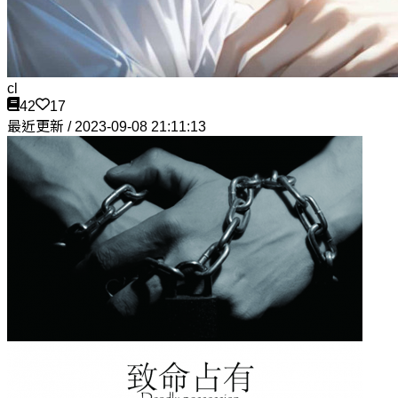
cl
42
17
最近更新 / 2023-09-08 21:11:13