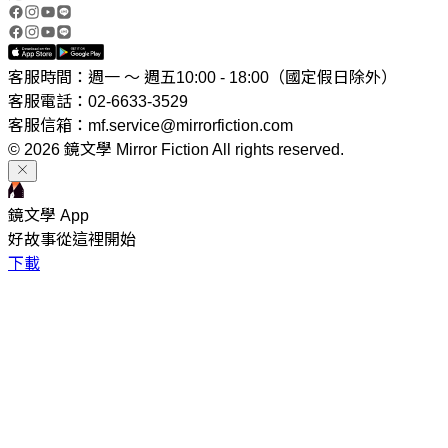
客服時間：週一 ～ 週五10:00 - 18:00（國定假日除外）
客服電話：02-6633-3529
客服信箱：mf.service@mirrorfiction.com
© 2026 鏡文學 Mirror Fiction All rights reserved.
鏡文學 App
好故事從這裡開始
下載