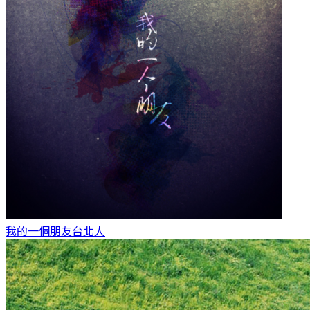
我的一個朋友
台北人