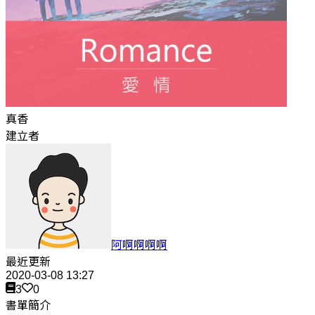
真香
建立者
阿啊啊啊啊
最近更新
2020-03-08 13:27
3
0
書單簡介