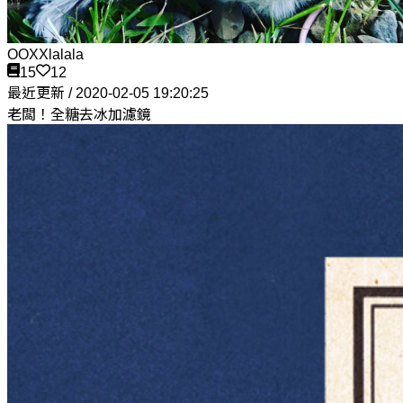
OOXXlalala
15
12
最近更新 / 2020-02-05 19:20:25
老闆！全糖去冰加濾鏡