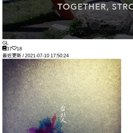
GL
37
18
最近更新 / 2021-07-10 17:50:24