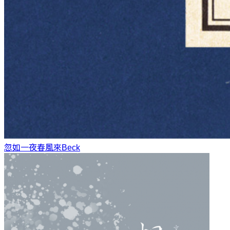
忽如一夜春風來
Beck