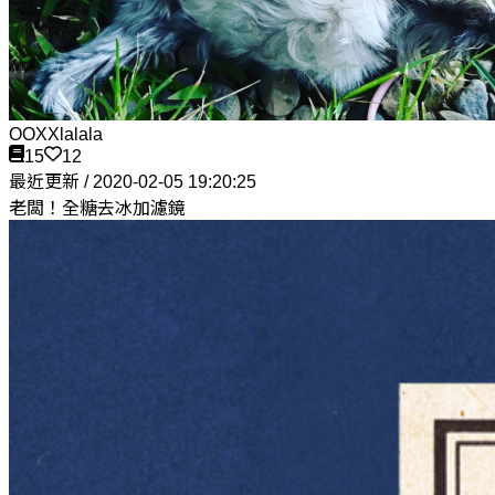
OOXXlalala
15
12
最近更新 / 2020-02-05 19:20:25
老闆！全糖去冰加濾鏡