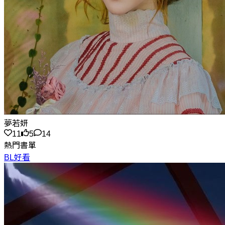
夢若妍
11
5
14
熱門書單
BL好看