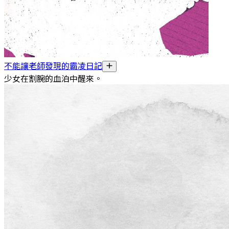
不能讓老師發現的霸凌日記
少女在割腕的血泊中醒來。