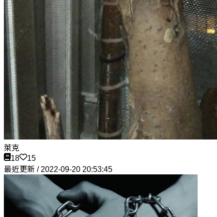
萊克
18
15
最近更新 / 2022-09-20 20:53:45