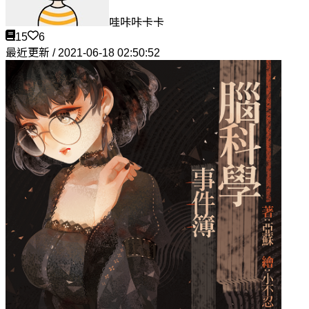
哇咔咔卡卡
15
6
最近更新 / 2021-06-18 02:50:52