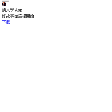
鏡文學 App
好故事從這裡開始
下載