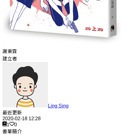
謝東霖
建立者
Ling Sing
最近更新
2020-02-18 12:28
1
0
書單簡介