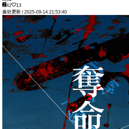
42
13
最近更新 / 2025-09-14 21:53:40