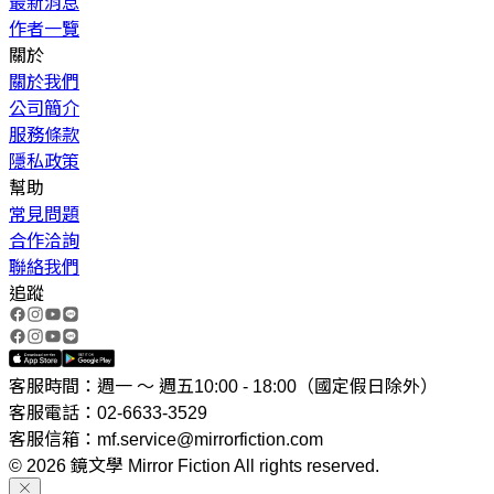
最新消息
作者一覽
關於
關於我們
公司簡介
服務條款
隱私政策
幫助
常見問題
合作洽詢
聯絡我們
追蹤
客服時間：週一 ～ 週五10:00 - 18:00（國定假日除外）
客服電話：02-6633-3529
客服信箱：mf.service@mirrorfiction.com
© 2026 鏡文學 Mirror Fiction All rights reserved.