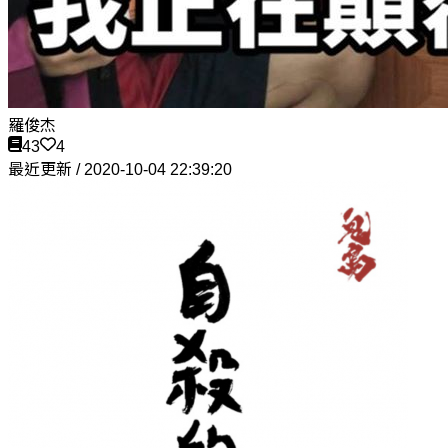
羅俊杰
43
4
最近更新 / 2020-10-04 22:39:20