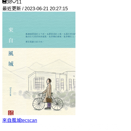
38
11
最近更新 / 2023-06-21 20:27:15
來自風城
tecscan