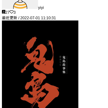
yiyi
27
3
最近更新 / 2022-07-01 11:10:31