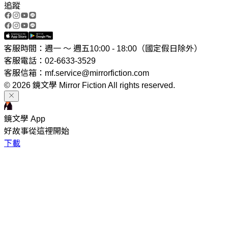
追蹤
客服時間：週一 ～ 週五10:00 - 18:00（國定假日除外）
客服電話：02-6633-3529
客服信箱：mf.service@mirrorfiction.com
© 2026 鏡文學 Mirror Fiction All rights reserved.
鏡文學 App
好故事從這裡開始
下載