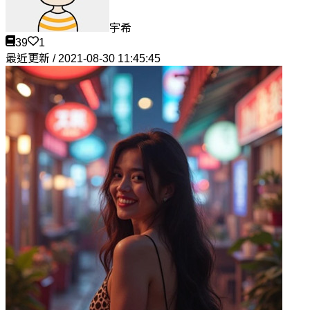
宇希
39
1
最近更新 / 2021-08-30 11:45:45