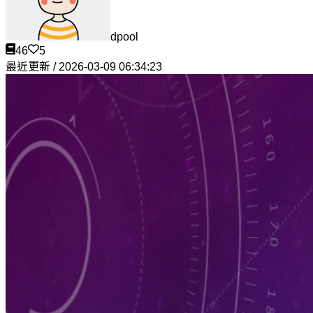
dpool
46
5
最近更新 / 2026-03-09 06:34:23