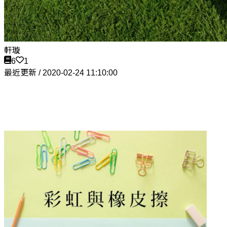
軒璇
6
1
最近更新 / 2020-02-24 11:10:00