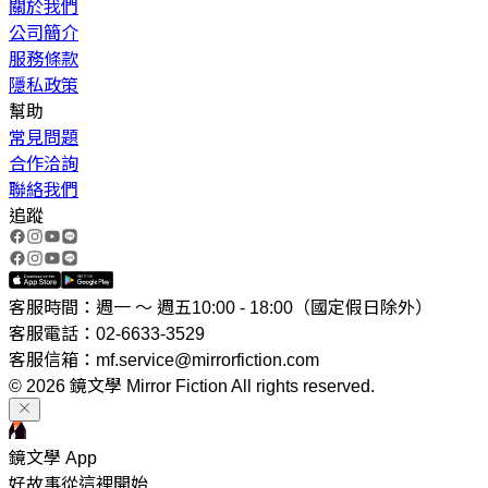
關於我們
公司簡介
服務條款
隱私政策
幫助
常見問題
合作洽詢
聯絡我們
追蹤
客服時間：週一 ～ 週五10:00 - 18:00（國定假日除外）
客服電話：02-6633-3529
客服信箱：mf.service@mirrorfiction.com
© 2026 鏡文學 Mirror Fiction All rights reserved.
鏡文學 App
好故事從這裡開始