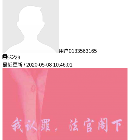
用户0133563165
5
29
最近更新 / 2020-05-08 10:46:01