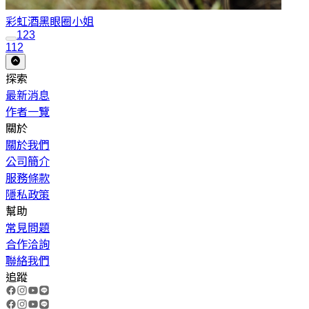
彩虹酒
黑眼圈小姐
1
2
3
112
探索
最新消息
作者一覽
關於
關於我們
公司簡介
服務條款
隱私政策
幫助
常見問題
合作洽詢
聯絡我們
追蹤