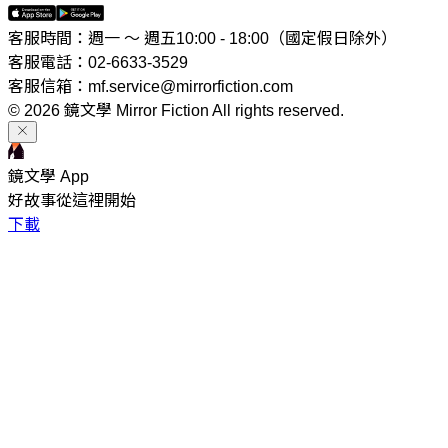
客服時間：週一 ～ 週五10:00 - 18:00（國定假日除外）
客服電話：02-6633-3529
客服信箱：mf.service@mirrorfiction.com
© 2026 鏡文學 Mirror Fiction All rights reserved.
鏡文學 App
好故事從這裡開始
下載