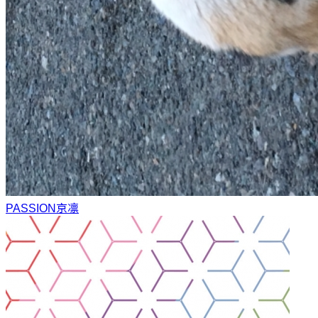
PASSION
京凛