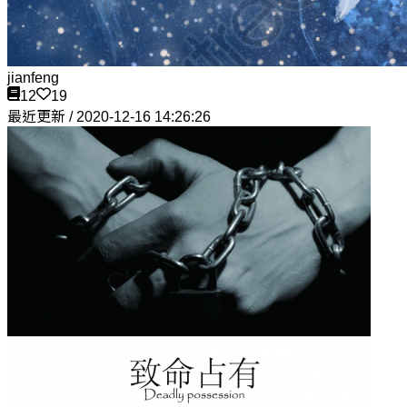
jianfeng
12
19
最近更新 / 2020-12-16 14:26:26