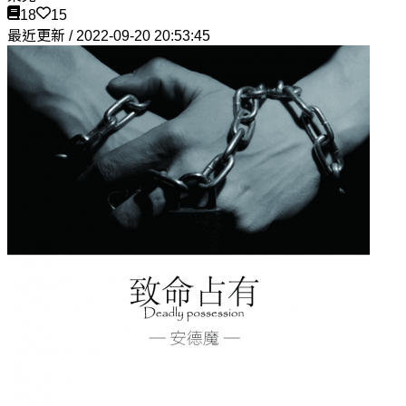
18
15
最近更新 / 2022-09-20 20:53:45