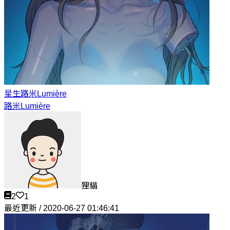
星生
路米Lumière
路米Lumière
狸貓
2
1
最近更新 / 2020-06-27 01:46:41