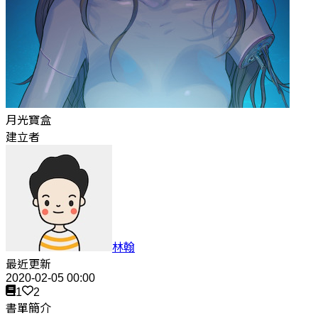
月光寶盒
建立者
林翰
最近更新
2020-02-05 00:00
1
2
書單簡介