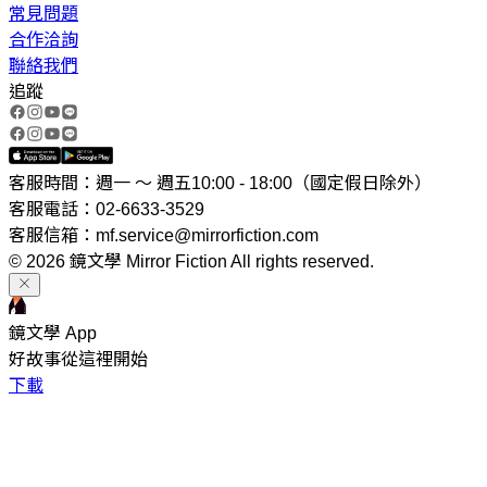
常見問題
合作洽詢
聯絡我們
追蹤
客服時間：週一 ～ 週五10:00 - 18:00（國定假日除外）
客服電話：02-6633-3529
客服信箱：mf.service@mirrorfiction.com
© 2026 鏡文學 Mirror Fiction All rights reserved.
鏡文學 App
好故事從這裡開始
下載