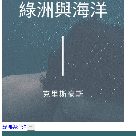
綠洲與海洋