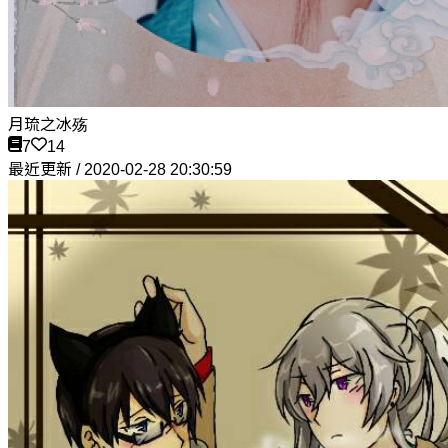
月琉之冰殇
7
14
最近更新 / 2020-02-28 20:30:59