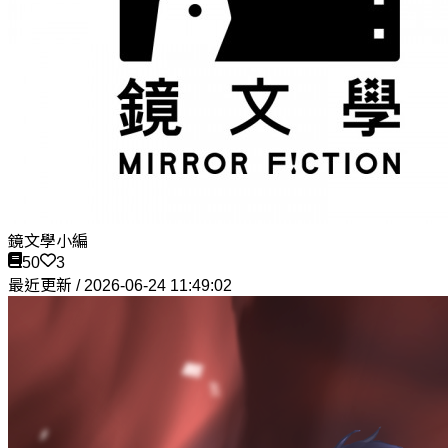
鏡文學小編
50
3
最近更新 / 2026-06-24 11:49:02