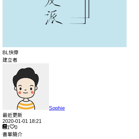
BL快穿
建立者
Sophie
最近更新
2020-01-01 18:21
1
0
書單簡介