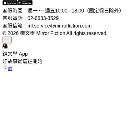
客服時間：週一 ～ 週五10:00 - 18:00（國定假日除外）
客服電話：02-6633-3529
客服信箱：mf.service@mirrorfiction.com
© 2026 鏡文學 Mirror Fiction All rights reserved.
鏡文學 App
好故事從這裡開始
下載