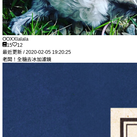
OOXXlalala
15
12
最近更新 / 2020-02-05 19:20:25
老闆！全糖去冰加濾鏡