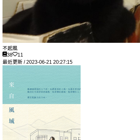
不起風
38
11
最近更新 / 2023-06-21 20:27:15