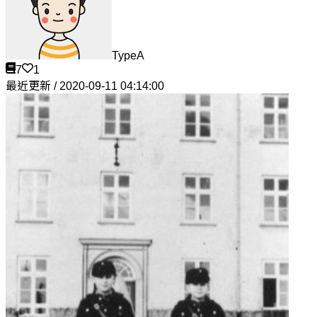
TypeA
7
1
最近更新 / 2020-09-11 04:14:00