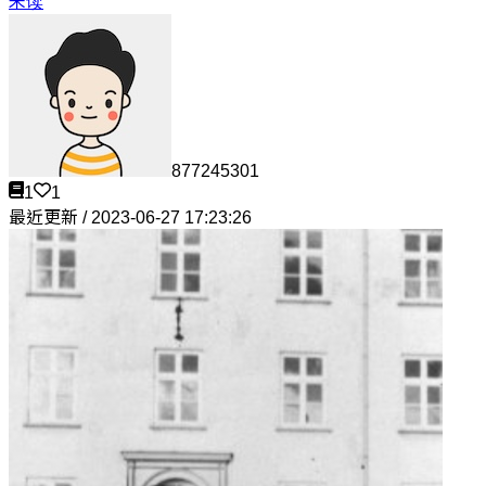
未读
877245301
1
1
最近更新 / 2023-06-27 17:23:26