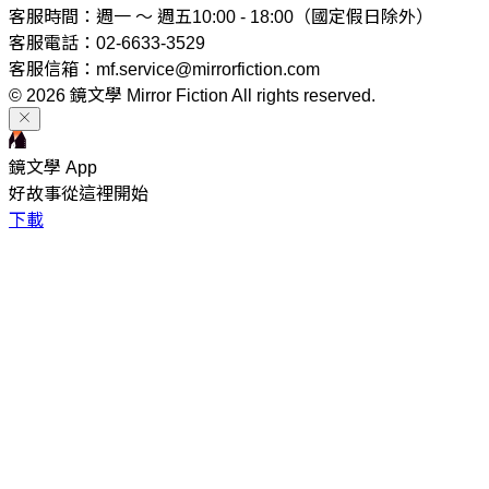
客服時間：週一 ～ 週五10:00 - 18:00（國定假日除外）
客服電話：02-6633-3529
客服信箱：mf.service@mirrorfiction.com
© 2026 鏡文學 Mirror Fiction All rights reserved.
鏡文學 App
好故事從這裡開始
下載