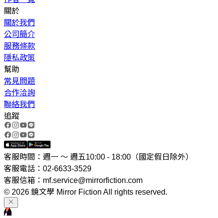
關於
關於我們
公司簡介
服務條款
隱私政策
幫助
常見問題
合作洽詢
聯絡我們
追蹤
客服時間：週一 ～ 週五10:00 - 18:00（國定假日除外）
客服電話：02-6633-3529
客服信箱：mf.service@mirrorfiction.com
© 2026 鏡文學 Mirror Fiction All rights reserved.