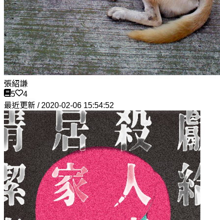
張紹謙
5
4
最近更新 / 2020-02-06 15:54:52