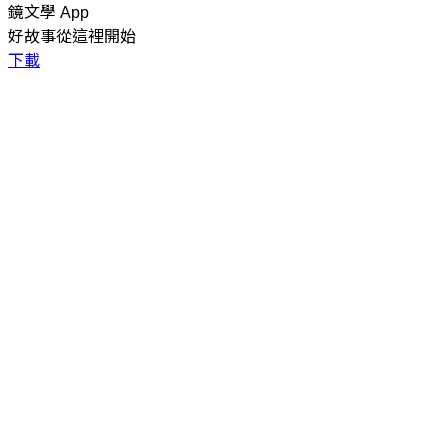
鏡文學 App
好故事從這裡開始
下載