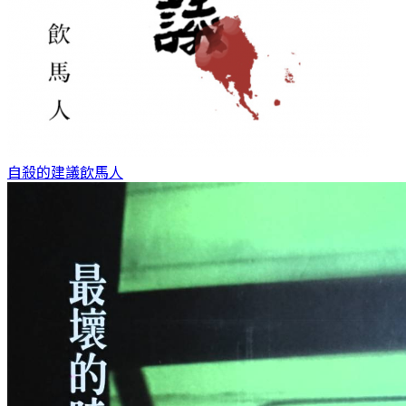
自殺的建議
飲馬人