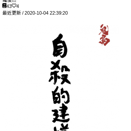
羅俊杰
43
4
最近更新 / 2020-10-04 22:39:20