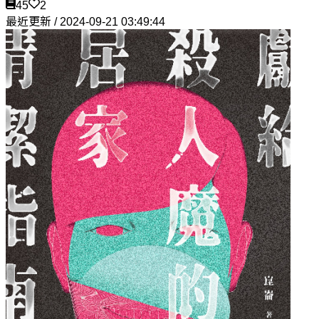
45
2
最近更新 / 2024-09-21 03:49:44