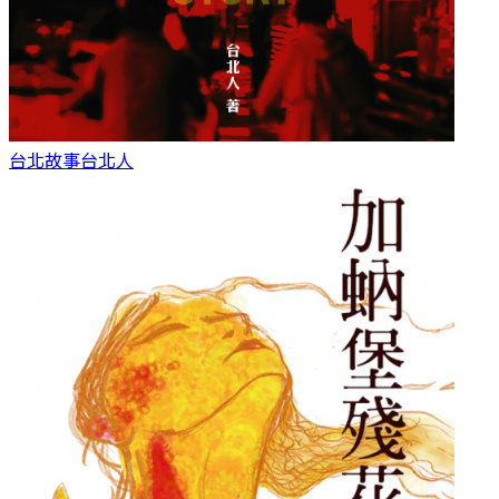
台北故事
台北人