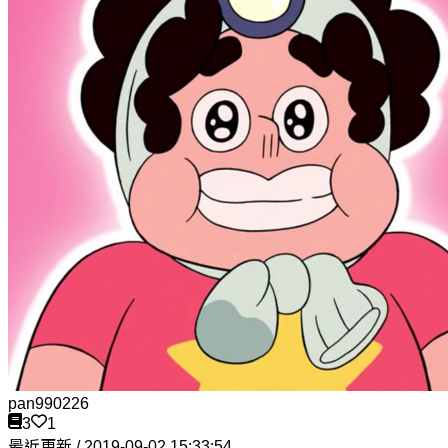
pan990226
3
1
最近更新 / 2019-09-02 15:33:54