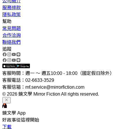
公司簡介
服務條款
隱私政策
幫助
常見問題
合作洽詢
聯絡我們
追蹤
客服時間：週一 ～ 週五10:00 - 18:00（國定假日除外）
客服電話：02-6633-3529
客服信箱：mf.service@mirrorfiction.com
© 2026 鏡文學 Mirror Fiction All rights reserved.
鏡文學 App
好故事從這裡開始
下載