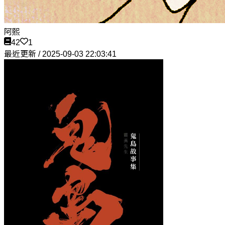
阿熙
42
1
最近更新 / 2025-09-03 22:03:41