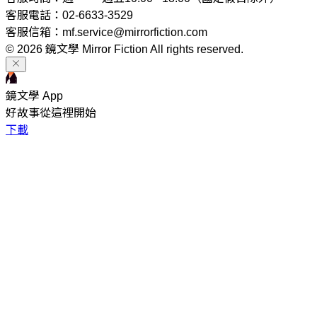
客服電話：02-6633-3529
客服信箱：mf.service@mirrorfiction.com
© 2026 鏡文學 Mirror Fiction All rights reserved.
鏡文學 App
好故事從這裡開始
下載