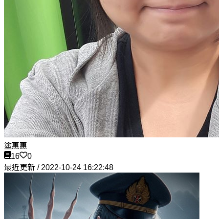
塗惠惠
16
0
最近更新 / 2022-10-24 16:22:48