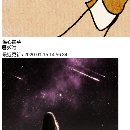
傷心霍華
6
0
最近更新 / 2020-01-15 14:56:34