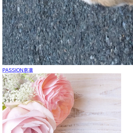
PASSION
京凛