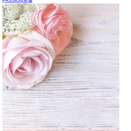
PASSION
京凛