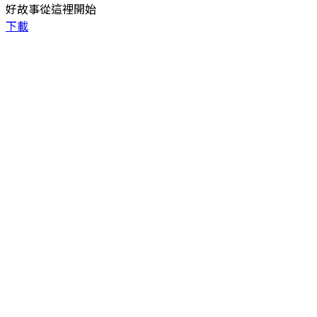
好故事從這裡開始
下載