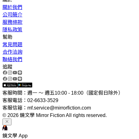
關於我們
公司簡介
服務條款
隱私政策
幫助
常見問題
合作洽詢
聯絡我們
追蹤
客服時間：週一 ～ 週五10:00 - 18:00（國定假日除外）
客服電話：02-6633-3529
客服信箱：mf.service@mirrorfiction.com
© 2026 鏡文學 Mirror Fiction All rights reserved.
鏡文學 App