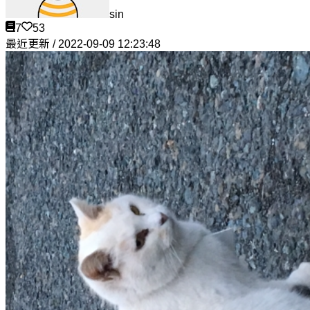
sin
7
53
最近更新 / 2022-09-09 12:23:48