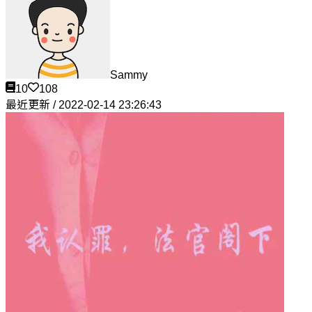
Sammy
10
108
最近更新 / 2022-02-14 23:26:43