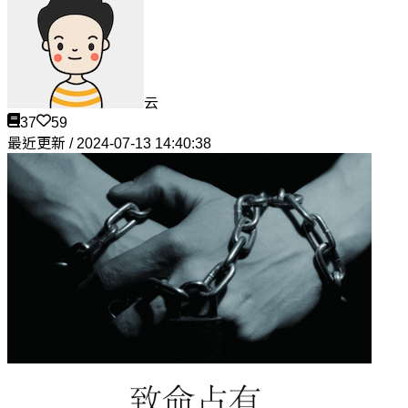
云
37
59
最近更新 / 2024-07-13 14:40:38