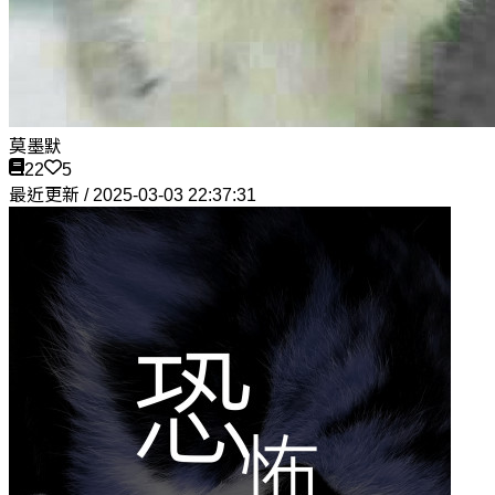
莫墨默
22
5
最近更新 / 2025-03-03 22:37:31