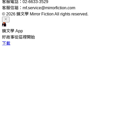
客服電話：02-6633-3529
客服信箱：mf.service@mirrorfiction.com
© 2026 鏡文學 Mirror Fiction All rights reserved.
鏡文學 App
好故事從這裡開始
下載