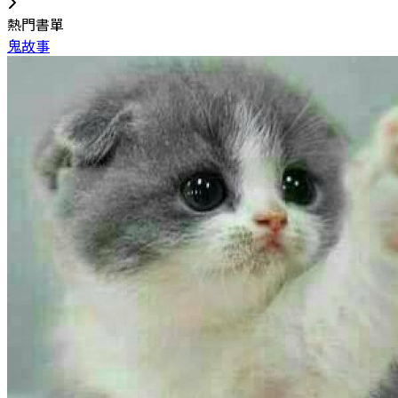
熱門書單
鬼故事