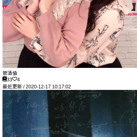
管清倫
33
4
最近更新 / 2020-12-17 10:17:02