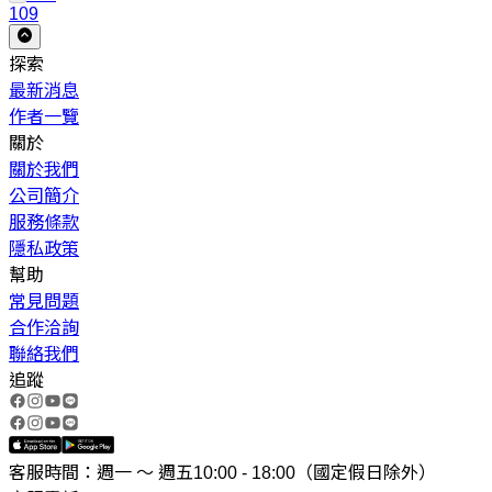
109
探索
最新消息
作者一覽
關於
關於我們
公司簡介
服務條款
隱私政策
幫助
常見問題
合作洽詢
聯絡我們
追蹤
客服時間：週一 ～ 週五10:00 - 18:00（國定假日除外）