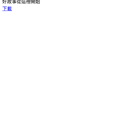
好故事從這裡開始
下載