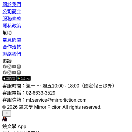
關於我們
公司簡介
服務條款
隱私政策
幫助
常見問題
合作洽詢
聯絡我們
追蹤
客服時間：週一 ～ 週五10:00 - 18:00（國定假日除外）
客服電話：02-6633-3529
客服信箱：mf.service@mirrorfiction.com
© 2026 鏡文學 Mirror Fiction All rights reserved.
鏡文學 App