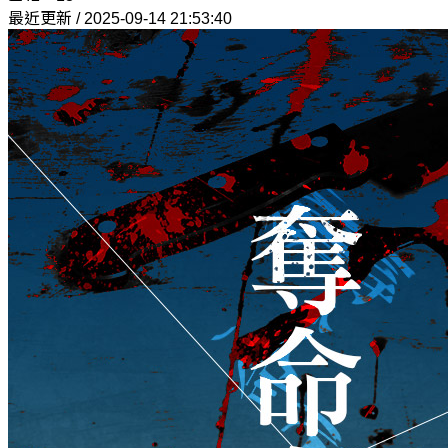
最近更新 / 2025-09-14 21:53:40