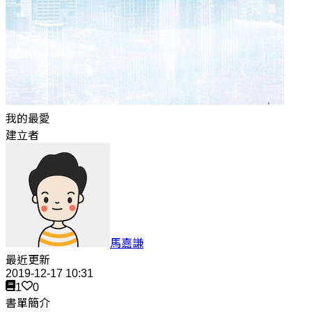
我的最愛
建立者
馬嘉謙
最近更新
2019-12-17 10:31
1
0
書單簡介