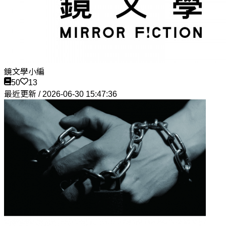
鏡文學小編
50
13
最近更新 / 2026-06-30 15:47:36