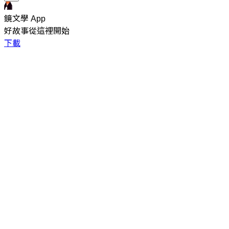
鏡文學 App
好故事從這裡開始
下載