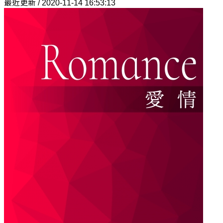
最近更新 / 2020-11-14 16:53:13