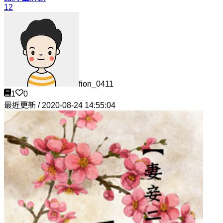
12
fion_0411
1
0
最近更新 / 2020-08-24 14:55:04