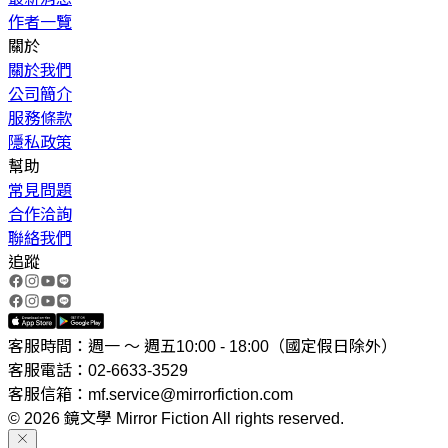
作者一覽
關於
關於我們
公司簡介
服務條款
隱私政策
幫助
常見問題
合作洽詢
聯絡我們
追蹤
客服時間：週一 ～ 週五10:00 - 18:00（國定假日除外）
客服電話：02-6633-3529
客服信箱：mf.service@mirrorfiction.com
© 2026 鏡文學 Mirror Fiction All rights reserved.