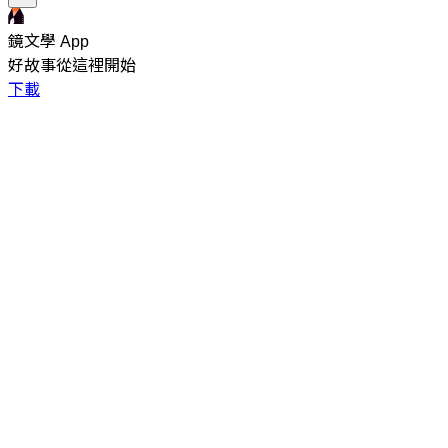
鏡文學 App
好故事從這裡開始
下載