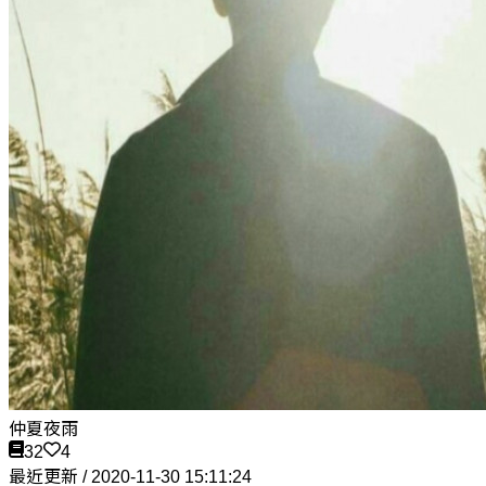
仲夏夜雨
32
4
最近更新 / 2020-11-30 15:11:24