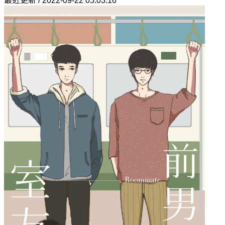
最近更新 / 2022-09-22 05:03:16