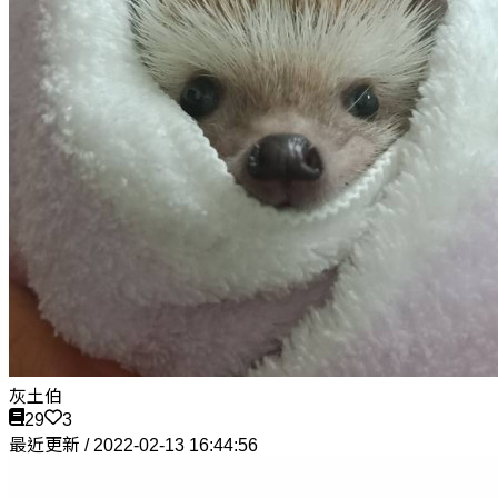
灰土伯
29
3
最近更新 / 2022-02-13 16:44:56