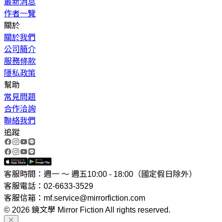
最新消息
作者一覽
關於
關於我們
公司簡介
服務條款
隱私政策
幫助
常見問題
合作洽詢
聯絡我們
追蹤
客服時間：週一 ～ 週五10:00 - 18:00（國定假日除外）
客服電話：02-6633-3529
客服信箱：mf.service@mirrorfiction.com
© 2026 鏡文學 Mirror Fiction All rights reserved.