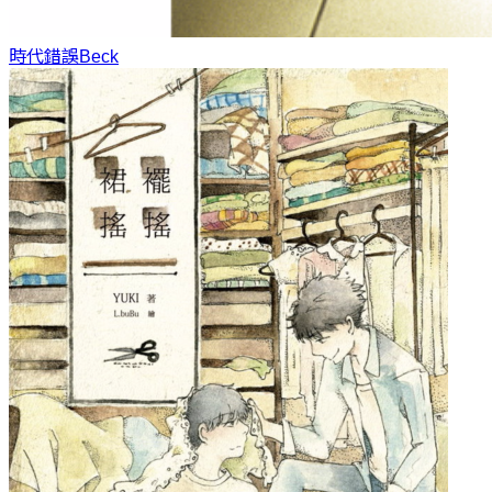
時代錯誤
Beck