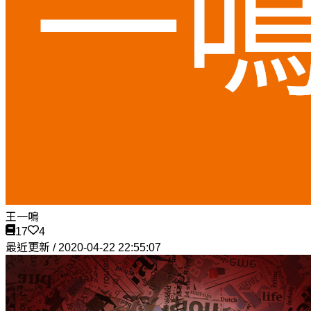
王一鳴
17
4
最近更新 / 2020-04-22 22:55:07