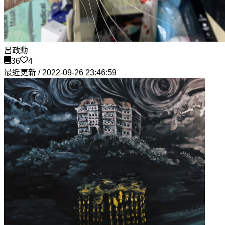
呂政勳
36
4
最近更新 / 2022-09-26 23:46:59