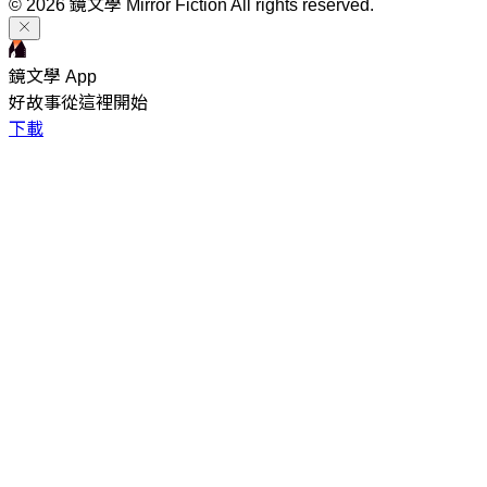
© 2026 鏡文學 Mirror Fiction All rights reserved.
鏡文學 App
好故事從這裡開始
下載