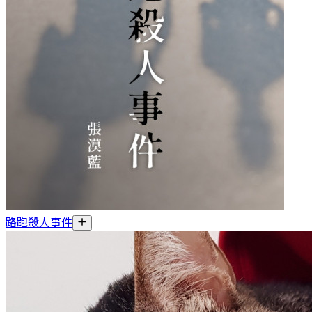
路跑殺人事件