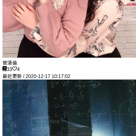
管清倫
33
4
最近更新 / 2020-12-17 10:17:02