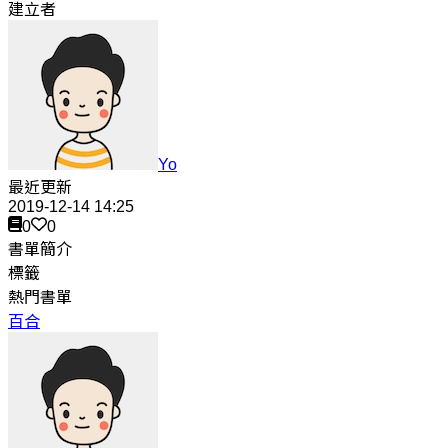
建立者
Yo
最近更新
2019-12-14 14:25
0
0
書單簡介
標籤
熱門書單
百合