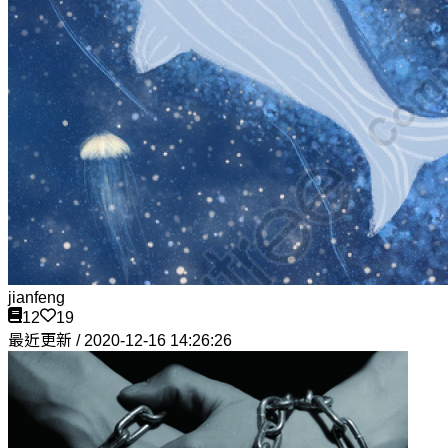
jianfeng
12
19
最近更新 / 2020-12-16 14:26:26