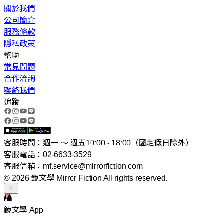
關於我們
公司簡介
服務條款
隱私政策
幫助
常見問題
合作洽詢
聯絡我們
追蹤
客服時間：週一 ～ 週五10:00 - 18:00（國定假日除外）
客服電話：02-6633-3529
客服信箱：mf.service@mirrorfiction.com
© 2026 鏡文學 Mirror Fiction All rights reserved.
鏡文學 App