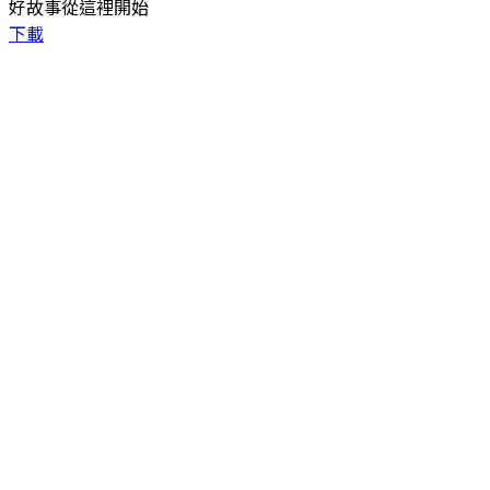
好故事從這裡開始
下載