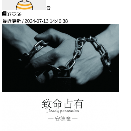
云
37
59
最近更新 / 2024-07-13 14:40:38