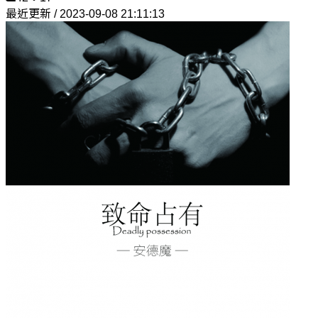
最近更新 / 2023-09-08 21:11:13