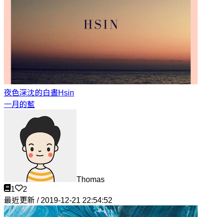
夜色深沈的白晝
Hsin
一月的藍
Thomas
1
2
最近更新 / 2019-12-21 22:54:52