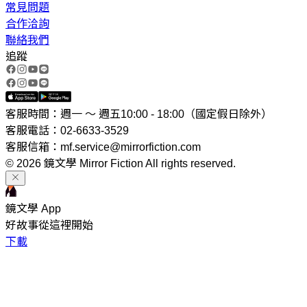
常見問題
合作洽詢
聯絡我們
追蹤
客服時間：週一 ～ 週五10:00 - 18:00（國定假日除外）
客服電話：02-6633-3529
客服信箱：mf.service@mirrorfiction.com
© 2026 鏡文學 Mirror Fiction All rights reserved.
鏡文學 App
好故事從這裡開始
下載