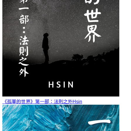
《孤單的世界》第一部：法則之外
Hsin