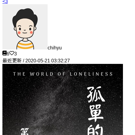
<3
chihyu
6
3
最近更新 / 2020-05-21 03:32:27