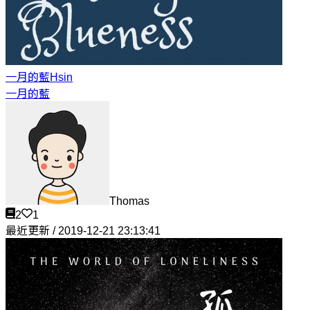
一月的藍
Hsin
一月的藍
Thomas
2
1
最近更新 / 2019-12-21 23:13:41