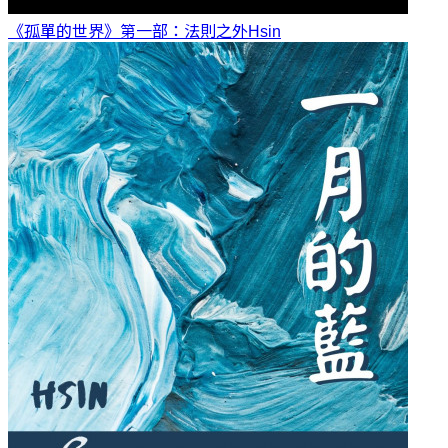
《孤單的世界》第一部：法則之外
Hsin