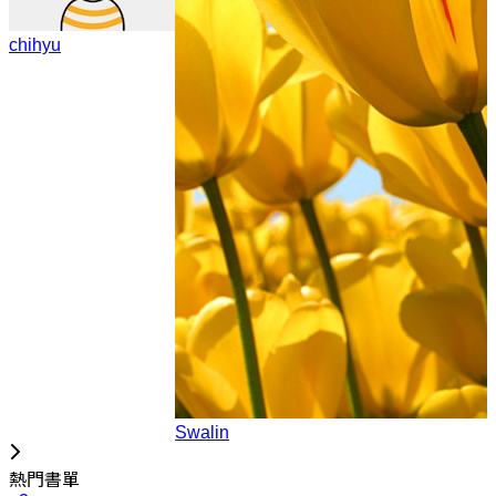
chihyu
Swalin
熱門書單