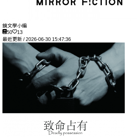
鏡文學小編
50
13
最近更新 / 2026-06-30 15:47:36