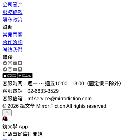
公司簡介
服務條款
隱私政策
幫助
常見問題
合作洽詢
聯絡我們
追蹤
客服時間：週一 ～ 週五10:00 - 18:00（國定假日除外）
客服電話：02-6633-3529
客服信箱：mf.service@mirrorfiction.com
© 2026 鏡文學 Mirror Fiction All rights reserved.
鏡文學 App
好故事從這裡開始