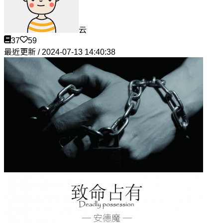
云
37
59
最近更新 / 2024-07-13 14:40:38