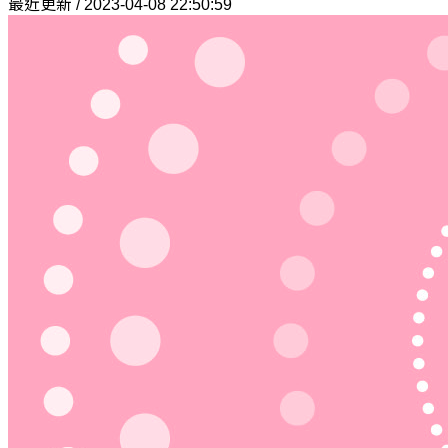
最近更新 / 2023-04-08 22:50:59