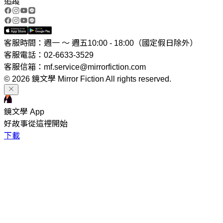
追蹤
客服時間：週一 ～ 週五10:00 - 18:00（國定假日除外）
客服電話：02-6633-3529
客服信箱：mf.service@mirrorfiction.com
© 2026 鏡文學 Mirror Fiction All rights reserved.
鏡文學 App
好故事從這裡開始
下載