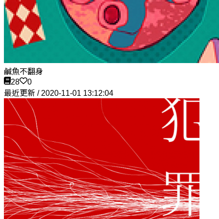
鹹魚不翻身
28
0
最近更新 / 2020-11-01 13:12:04