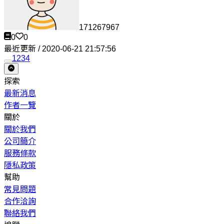
171267967
0
0
最近更新 / 2020-06-21 21:57:56
1
2
3
4
探索
最新消息
作者一覽
關於
關於我們
公司簡介
服務條款
隱私政策
幫助
常見問題
合作洽詢
聯絡我們