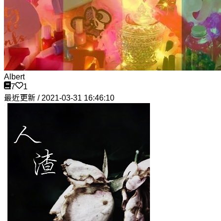
Albert
7
1
最近更新 / 2021-03-31 16:46:10