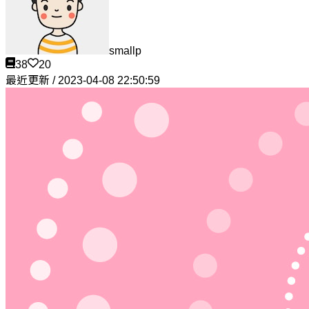
smallp
38
20
最近更新 / 2023-04-08 22:50:59