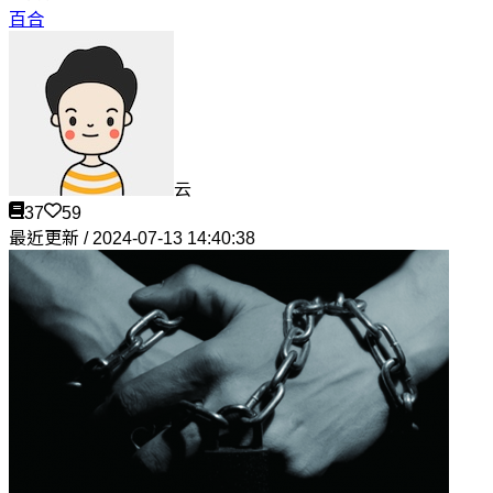
百合
云
37
59
最近更新 / 2024-07-13 14:40:38