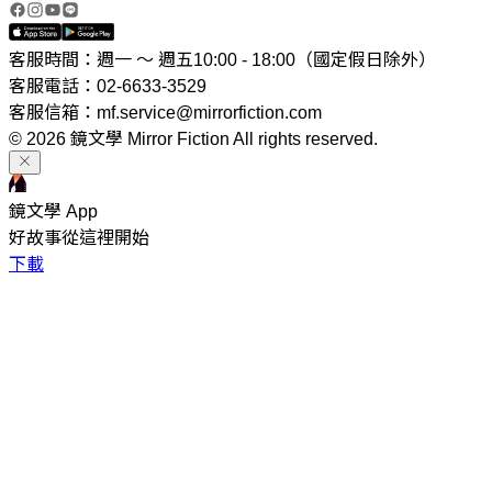
客服時間：週一 ～ 週五10:00 - 18:00（國定假日除外）
客服電話：02-6633-3529
客服信箱：mf.service@mirrorfiction.com
© 2026 鏡文學 Mirror Fiction All rights reserved.
鏡文學 App
好故事從這裡開始
下載