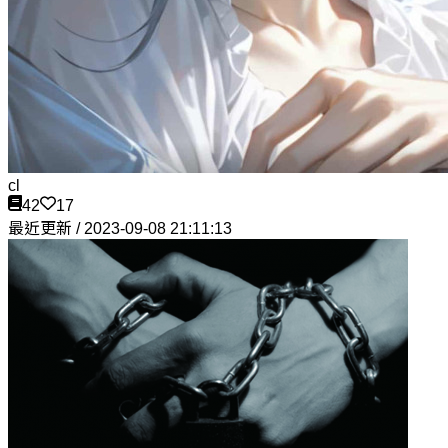
cl
42
17
最近更新 / 2023-09-08 21:11:13