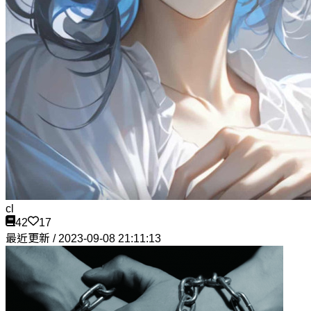
cl
42
17
最近更新 / 2023-09-08 21:11:13