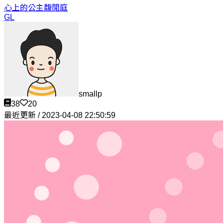
心上的公主
馥閒庭
GL
smallp
38
20
最近更新 / 2023-04-08 22:50:59