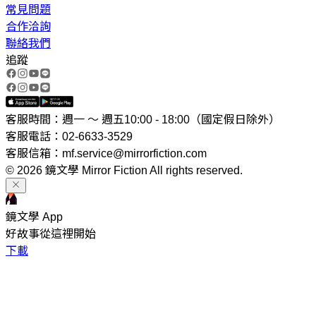
常見問題
合作洽詢
聯絡我們
追蹤
客服時間：週一 ～ 週五10:00 - 18:00（國定假日除外）
客服電話：02-6633-3529
客服信箱：mf.service@mirrorfiction.com
© 2026 鏡文學 Mirror Fiction All rights reserved.
鏡文學 App
好故事從這裡開始
下載