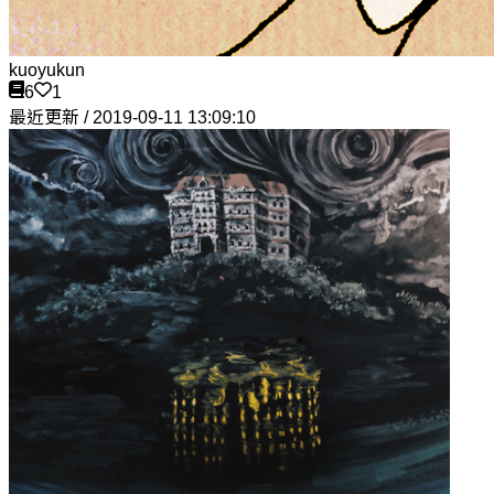
kuoyukun
6
1
最近更新 / 2019-09-11 13:09:10