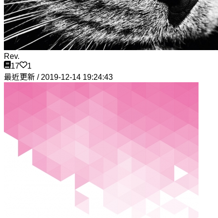
Rev.
17
1
最近更新 / 2019-12-14 19:24:43