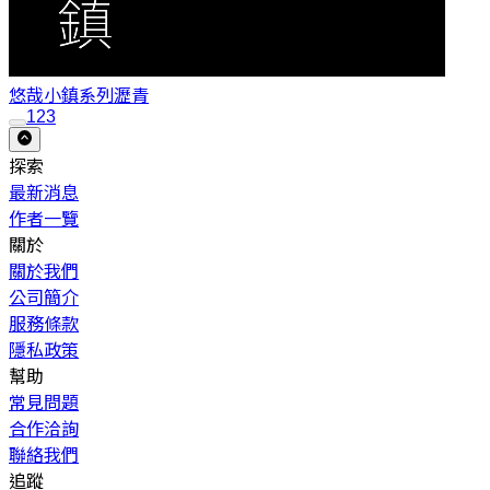
悠哉小鎮系列
瀝青
1
2
3
探索
最新消息
作者一覽
關於
關於我們
公司簡介
服務條款
隱私政策
幫助
常見問題
合作洽詢
聯絡我們
追蹤