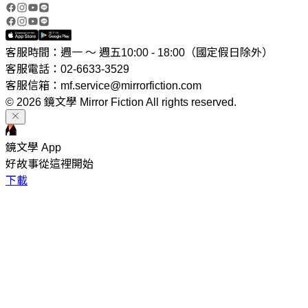
客服時間：週一 ～ 週五10:00 - 18:00（國定假日除外）
客服電話：02-6633-3529
客服信箱：mf.service@mirrorfiction.com
© 2026 鏡文學 Mirror Fiction All rights reserved.
鏡文學 App
好故事從這裡開始
下載