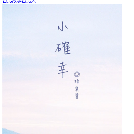
台北故事
台北人