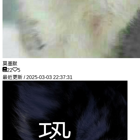
莫墨默
22
5
最近更新 / 2025-03-03 22:37:31