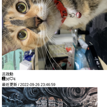
呂政勳
36
4
最近更新 / 2022-09-26 23:46:59