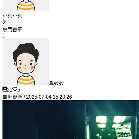
小葉小葉
熱門書單
1
戴妙妙
21
5
最近更新 / 2025-07-04 15:20:26