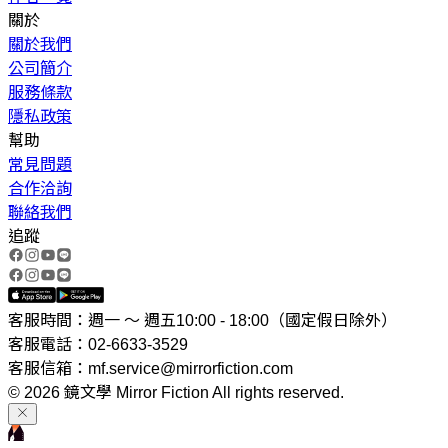
關於
關於我們
公司簡介
服務條款
隱私政策
幫助
常見問題
合作洽詢
聯絡我們
追蹤
客服時間：週一 ～ 週五10:00 - 18:00（國定假日除外）
客服電話：02-6633-3529
客服信箱：mf.service@mirrorfiction.com
© 2026 鏡文學 Mirror Fiction All rights reserved.