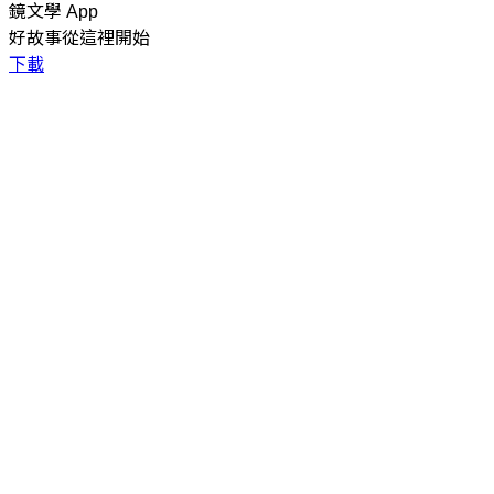
鏡文學 App
好故事從這裡開始
下載