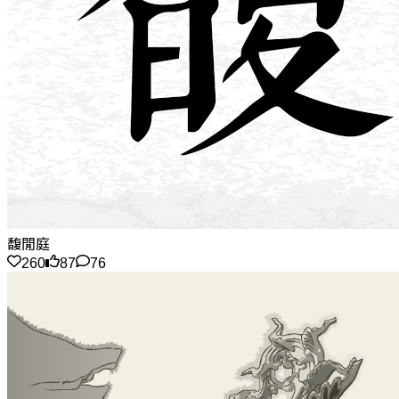
馥閒庭
260
87
76