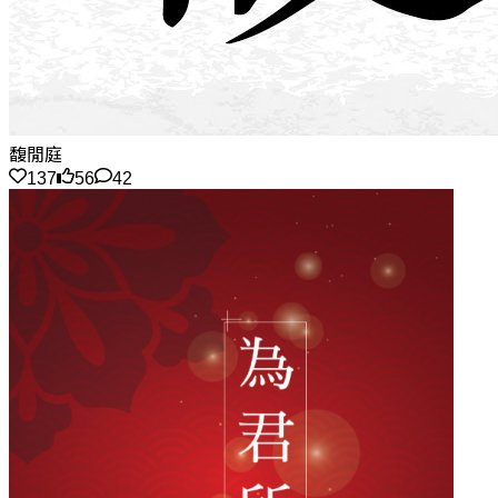
馥閒庭
137
56
42