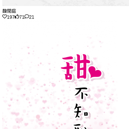
馥閒庭
197
71
21