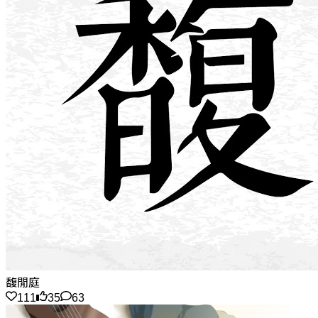
馥閒庭
111
35
63