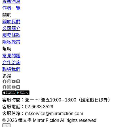
最新消息
作者一覽
關於
關於我們
公司簡介
服務條款
隱私政策
幫助
常見問題
合作洽詢
聯絡我們
追蹤
客服時間：週一 ～ 週五10:00 - 18:00（國定假日除外）
客服電話：02-6633-3529
客服信箱：mf.service@mirrorfiction.com
© 2026 鏡文學 Mirror Fiction All rights reserved.