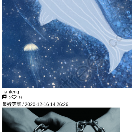
jianfeng
12
19
最近更新 / 2020-12-16 14:26:26