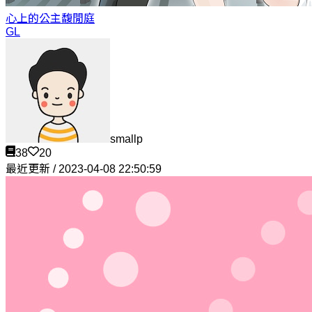
心上的公主
馥閒庭
GL
smallp
38
20
最近更新 / 2023-04-08 22:50:59