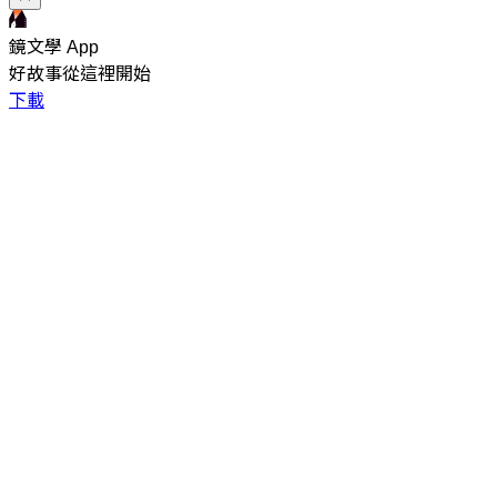
鏡文學 App
好故事從這裡開始
下載