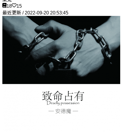
18
15
最近更新 / 2022-09-20 20:53:45