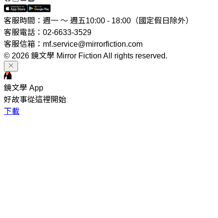
客服時間：週一 ～ 週五10:00 - 18:00（國定假日除外）
客服電話：02-6633-3529
客服信箱：mf.service@mirrorfiction.com
© 2026 鏡文學 Mirror Fiction All rights reserved.
鏡文學 App
好故事從這裡開始
下載