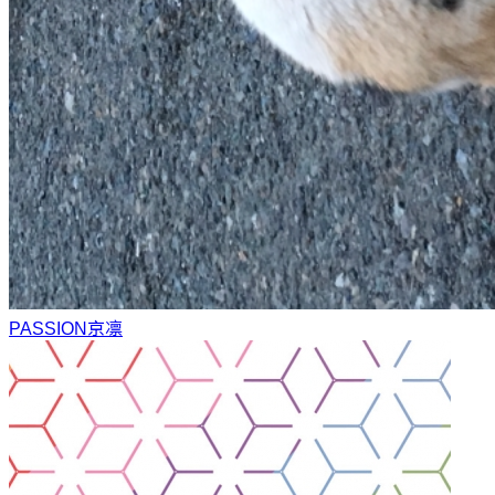
PASSION
京凛