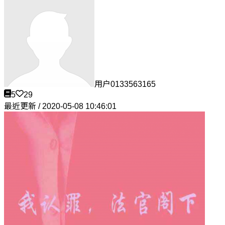
用户0133563165
5
29
最近更新 / 2020-05-08 10:46:01