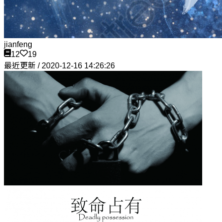
jianfeng
12
19
最近更新 / 2020-12-16 14:26:26