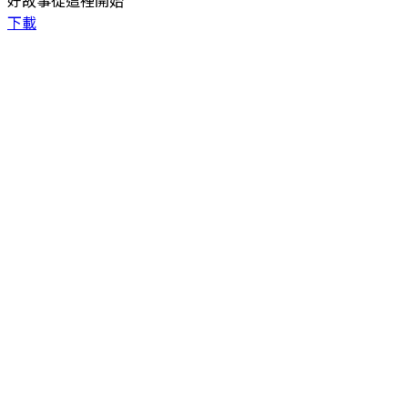
好故事從這裡開始
下載