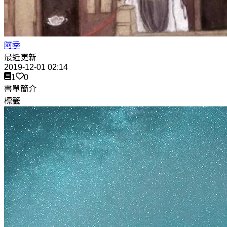
阿季
最近更新
2019-12-01 02:14
1
0
書單簡介
標籤