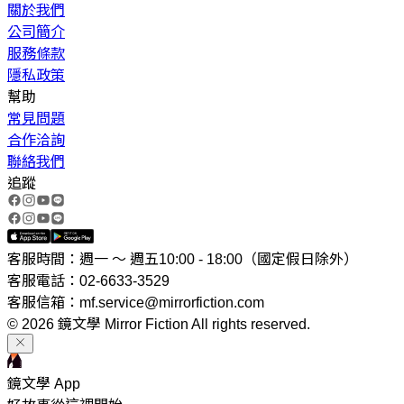
關於我們
公司簡介
服務條款
隱私政策
幫助
常見問題
合作洽詢
聯絡我們
追蹤
客服時間：週一 ～ 週五10:00 - 18:00（國定假日除外）
客服電話：02-6633-3529
客服信箱：mf.service@mirrorfiction.com
© 2026 鏡文學 Mirror Fiction All rights reserved.
鏡文學 App