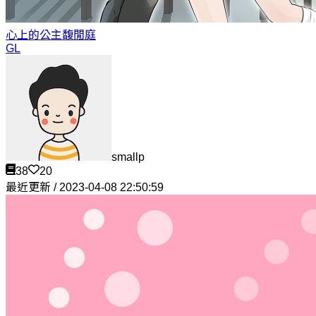
心上的公主
馥閒庭
GL
smallp
38
20
最近更新 / 2023-04-08 22:50:59