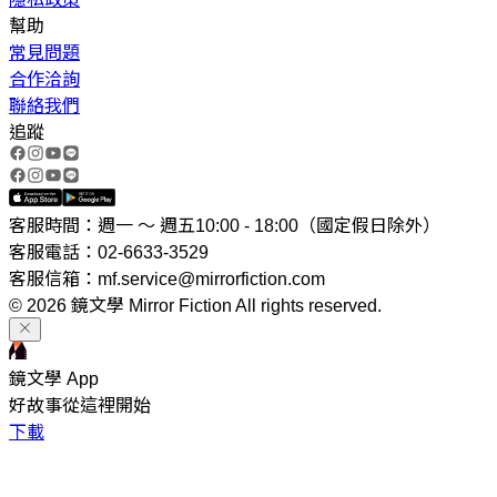
幫助
常見問題
合作洽詢
聯絡我們
追蹤
客服時間：週一 ～ 週五10:00 - 18:00（國定假日除外）
客服電話：02-6633-3529
客服信箱：mf.service@mirrorfiction.com
© 2026 鏡文學 Mirror Fiction All rights reserved.
鏡文學 App
好故事從這裡開始
下載