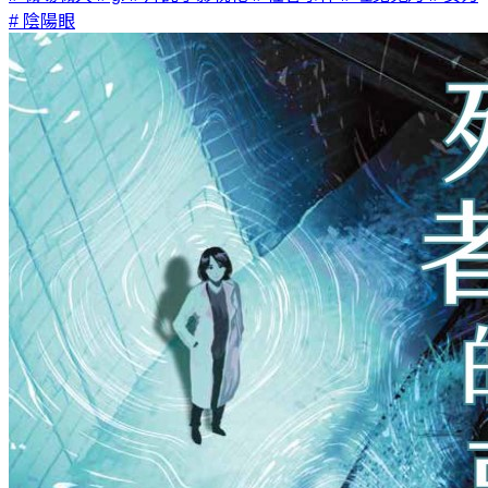
# 陰陽眼