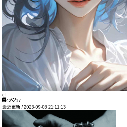
cl
42
17
最近更新 / 2023-09-08 21:11:13