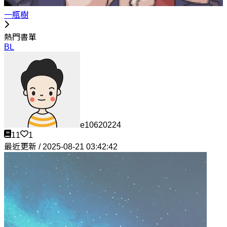
一瓶樹
熱門書單
BL
e10620224
11
1
最近更新 / 2025-08-21 03:42:42