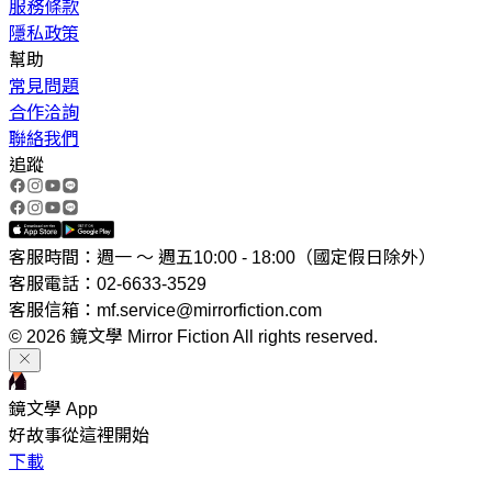
服務條款
隱私政策
幫助
常見問題
合作洽詢
聯絡我們
追蹤
客服時間：週一 ～ 週五10:00 - 18:00（國定假日除外）
客服電話：02-6633-3529
客服信箱：mf.service@mirrorfiction.com
© 2026 鏡文學 Mirror Fiction All rights reserved.
鏡文學 App
好故事從這裡開始
下載