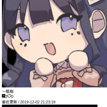
一瓶樹
3
0
最近更新 / 2019-12-02 21:23:19