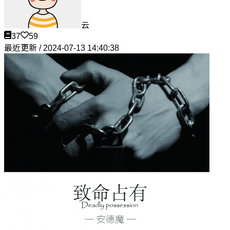
云
37
59
最近更新 / 2024-07-13 14:40:38