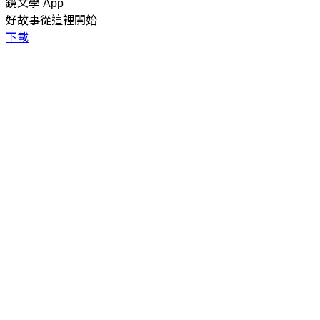
鏡文學 App
好故事從這裡開始
下載