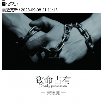
42
17
最近更新 / 2023-09-08 21:11:13