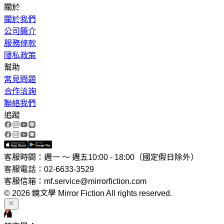
關於
關於我們
公司簡介
服務條款
隱私政策
幫助
常見問題
合作洽詢
聯絡我們
追蹤
客服時間：週一 ～ 週五10:00 - 18:00（國定假日除外）
客服電話：02-6633-3529
客服信箱：mf.service@mirrorfiction.com
© 2026 鏡文學 Mirror Fiction All rights reserved.