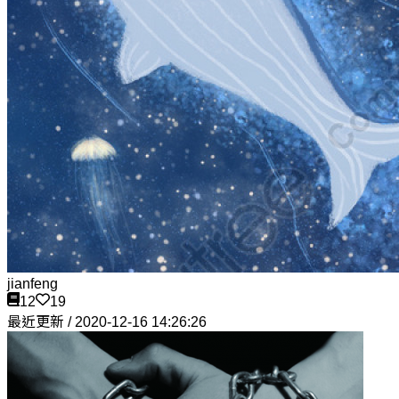
jianfeng
12
19
最近更新 / 2020-12-16 14:26:26