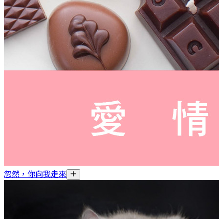
忽然，你向我走來