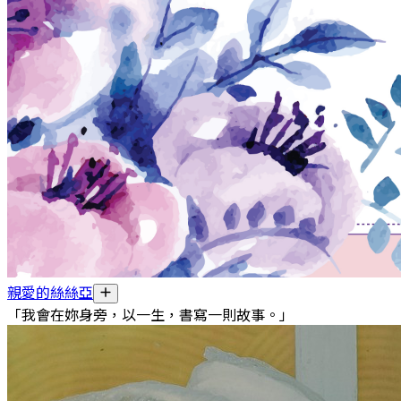
親愛的絲絲亞
「我會在妳身旁，以一生，書寫一則故事。」