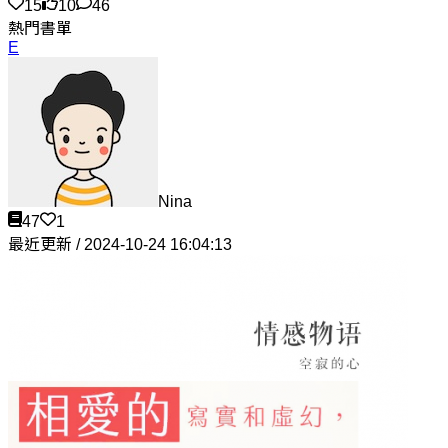
15
10
46
熱門書單
E
Nina
47
1
最近更新 / 2024-10-24 16:04:13