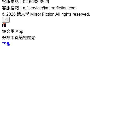
客服電話：02-6633-3529
客服信箱：mf.service@mirrorfiction.com
© 2026 鏡文學 Mirror Fiction All rights reserved.
鏡文學 App
好故事從這裡開始
下載