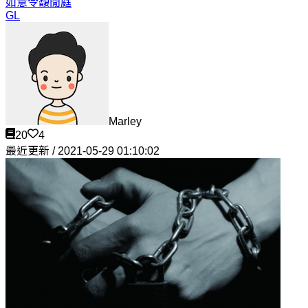
如意令
馥閒庭
GL
Marley
20
4
最近更新 / 2021-05-29 01:10:02