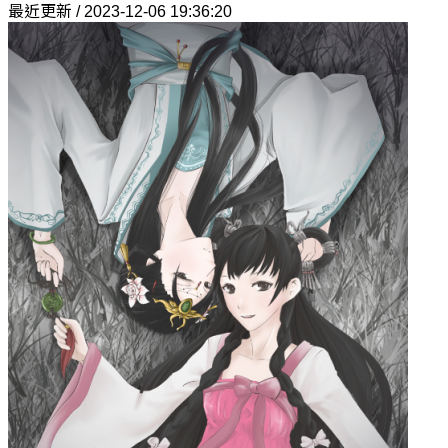
最近更新 / 2023-12-06 19:36:20