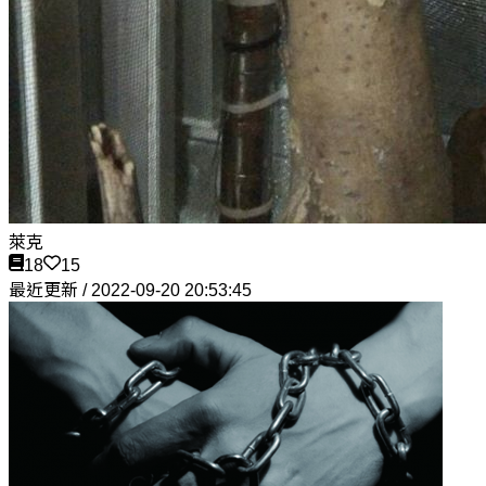
萊克
18
15
最近更新 / 2022-09-20 20:53:45