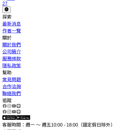
27
探索
最新消息
作者一覽
關於
關於我們
公司簡介
服務條款
隱私政策
幫助
常見問題
合作洽詢
聯絡我們
追蹤
客服時間：週一 ～ 週五10:00 - 18:00（國定假日除外）