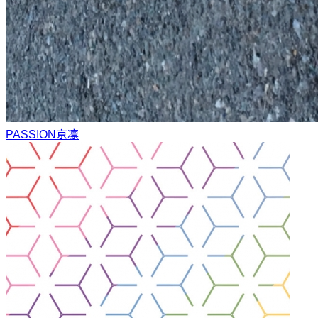
PASSION
京凛