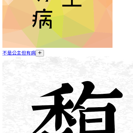
不是公主但有病