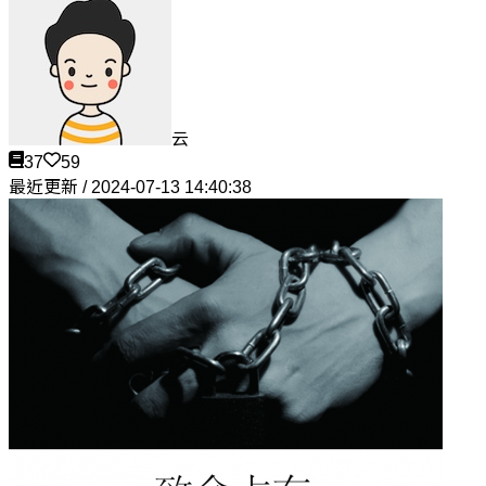
云
37
59
最近更新 / 2024-07-13 14:40:38