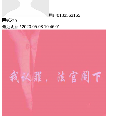
用户0133563165
5
29
最近更新 / 2020-05-08 10:46:01