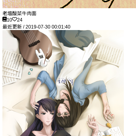
老壇酸菜牛肉面
10
24
最近更新 / 2019-07-30 00:01:40