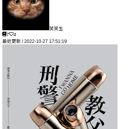
笑笑生
7
4
最近更新 / 2022-10-27 17:51:19