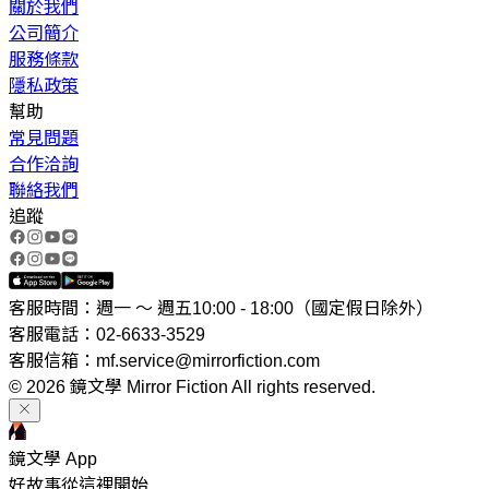
關於我們
公司簡介
服務條款
隱私政策
幫助
常見問題
合作洽詢
聯絡我們
追蹤
客服時間：週一 ～ 週五10:00 - 18:00（國定假日除外）
客服電話：02-6633-3529
客服信箱：mf.service@mirrorfiction.com
© 2026 鏡文學 Mirror Fiction All rights reserved.
鏡文學 App
好故事從這裡開始