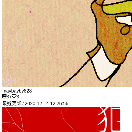
maybayby828
37
3
最近更新 / 2020-12-14 12:26:56