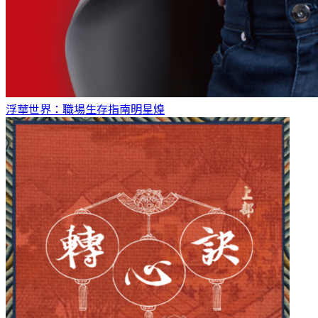
浮華世界：職場生存指南
明星煌