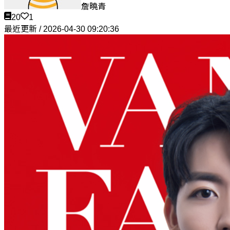
詹曉青
20
1
最近更新 / 2026-04-30 09:20:36